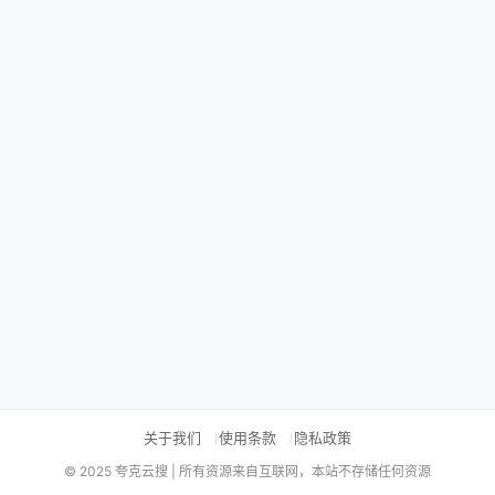
关于我们
使用条款
隐私政策
© 2025 夸克云搜 | 所有资源来自互联网，本站不存储任何资源