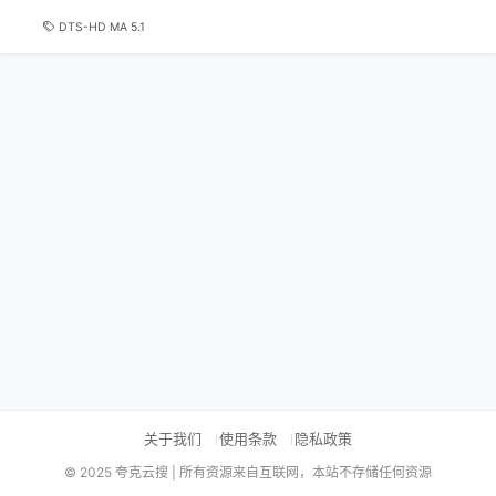
DTS-HD MA 5.1
关于我们
使用条款
隐私政策
© 2025 夸克云搜 | 所有资源来自互联网，本站不存储任何资源