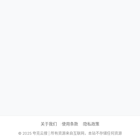
关于我们
使用条款
隐私政策
© 2025 夸克云搜 | 所有资源来自互联网，本站不存储任何资源