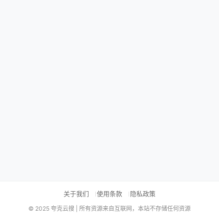
关于我们
使用条款
隐私政策
© 2025 夸克云搜 | 所有资源来自互联网，本站不存储任何资源