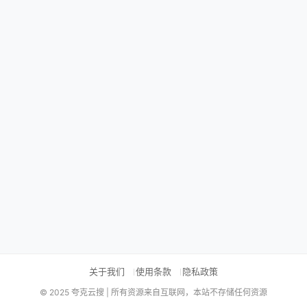
关于我们
使用条款
隐私政策
© 2025 夸克云搜 | 所有资源来自互联网，本站不存储任何资源