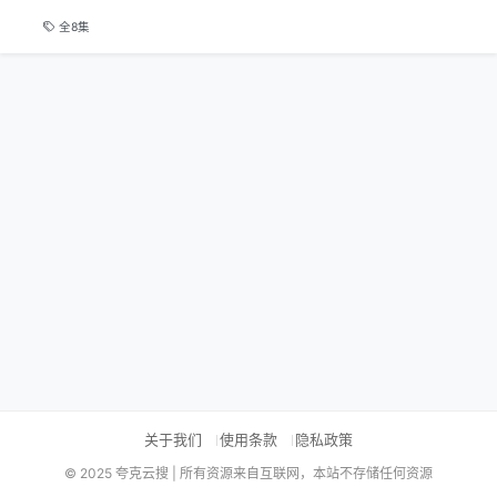
全8集
关于我们
使用条款
隐私政策
© 2025 夸克云搜 | 所有资源来自互联网，本站不存储任何资源