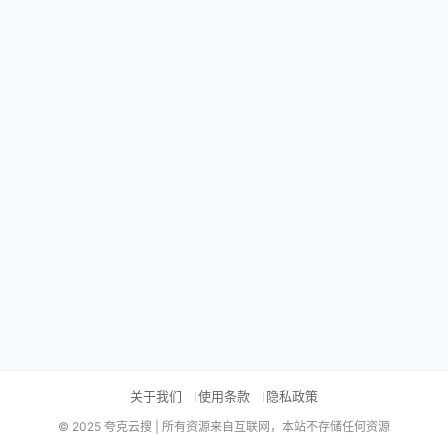
关于我们
使用条款
隐私政策
© 2025 夸克云搜 | 所有资源来自互联网，本站不存储任何资源