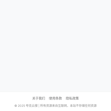
关于我们
使用条款
隐私政策
© 2025 夸克云搜 | 所有资源来自互联网，本站不存储任何资源