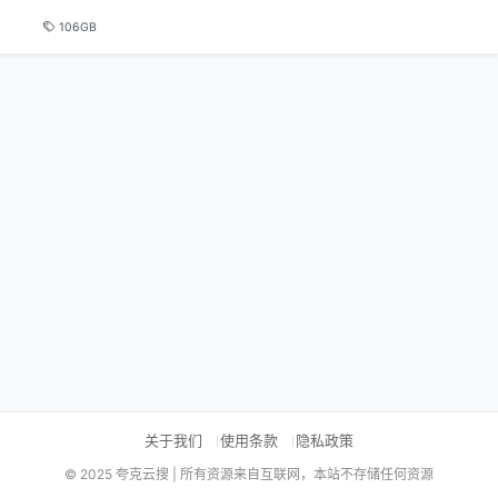
106GB
关于我们
使用条款
隐私政策
© 2025 夸克云搜 | 所有资源来自互联网，本站不存储任何资源