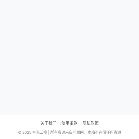
关于我们
使用条款
隐私政策
© 2025 夸克云搜 | 所有资源来自互联网，本站不存储任何资源