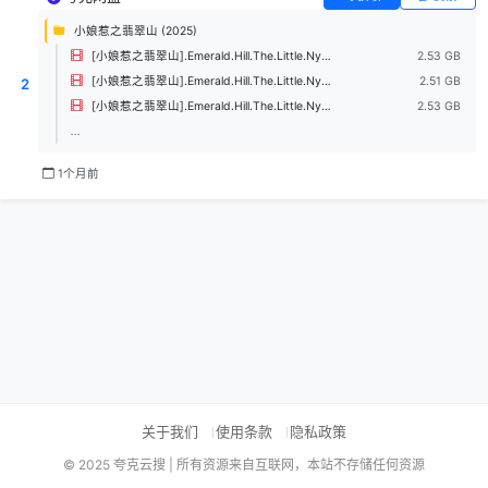
小娘惹之翡翠山 (2025)
[小娘惹之翡翠山].Emerald.Hill.The.Little.Nyonya.Story.2025.S01E30.1080p.friDay.WEB-DL.H264.AAC-UBWEB.mkv
2.53 GB
[小娘惹之翡翠山].Emerald.Hill.The.Little.Nyonya.Story.2025.S01E29.1080p.friDay.WEB-DL.H264.AAC-UBWEB.mkv
2.51 GB
2
[小娘惹之翡翠山].Emerald.Hill.The.Little.Nyonya.Story.2025.S01E28.1080p.friDay.WEB-DL.H264.AAC-UBWEB.mkv
2.53 GB
...
1个月前
关于我们
使用条款
隐私政策
© 2025 夸克云搜 | 所有资源来自互联网，本站不存储任何资源