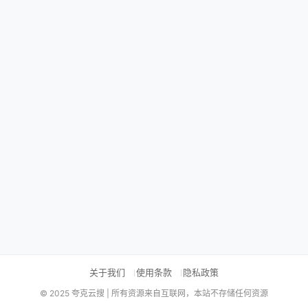
关于我们
使用条款
隐私政策
© 2025 夸克云搜 | 所有资源来自互联网，本站不存储任何资源