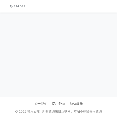
234.5GB
关于我们
使用条款
隐私政策
© 2025 夸克云搜 | 所有资源来自互联网，本站不存储任何资源