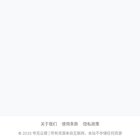
关于我们
使用条款
隐私政策
© 2025 夸克云搜 | 所有资源来自互联网，本站不存储任何资源