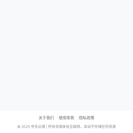
关于我们
使用条款
隐私政策
© 2025 夸克云搜 | 所有资源来自互联网，本站不存储任何资源