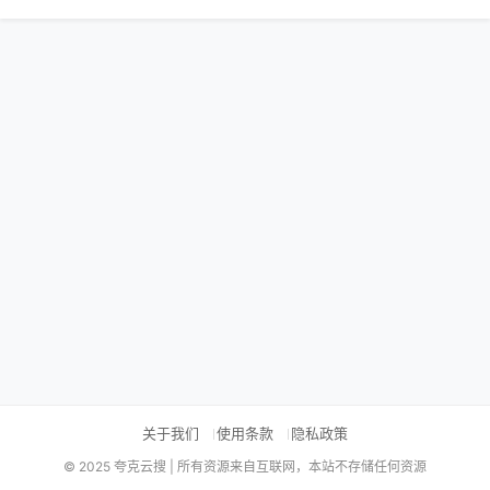
关于我们
使用条款
隐私政策
© 2025 夸克云搜 | 所有资源来自互联网，本站不存储任何资源