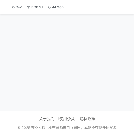
DoVi
DDP 5.1
44.3GB
关于我们
使用条款
隐私政策
© 2025 夸克云搜 | 所有资源来自互联网，本站不存储任何资源