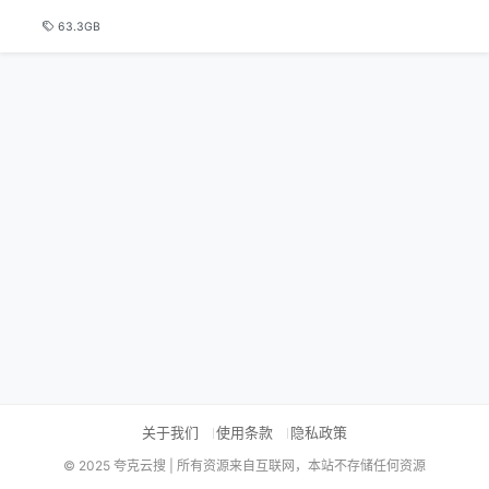
63.3GB
关于我们
使用条款
隐私政策
© 2025 夸克云搜 | 所有资源来自互联网，本站不存储任何资源