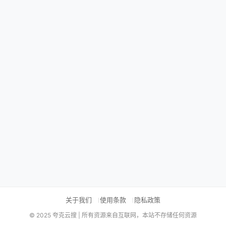
关于我们
使用条款
隐私政策
© 2025 夸克云搜 | 所有资源来自互联网，本站不存储任何资源