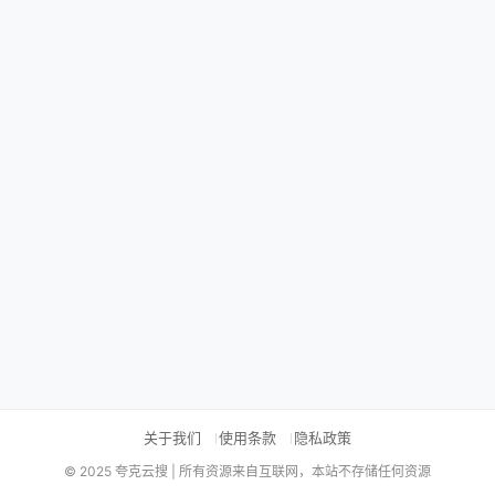
关于我们
使用条款
隐私政策
© 2025 夸克云搜 | 所有资源来自互联网，本站不存储任何资源