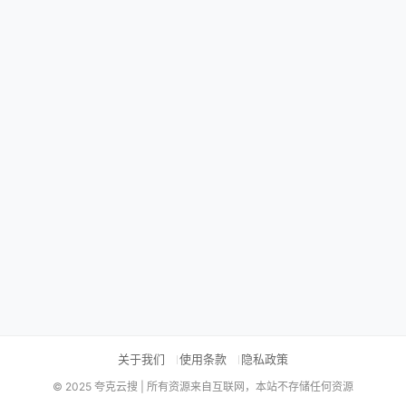
关于我们
使用条款
隐私政策
© 2025 夸克云搜 | 所有资源来自互联网，本站不存储任何资源