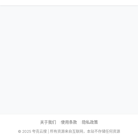
关于我们
使用条款
隐私政策
© 2025 夸克云搜 | 所有资源来自互联网，本站不存储任何资源