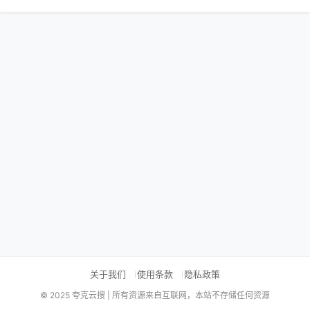
关于我们
使用条款
隐私政策
© 2025 夸克云搜 | 所有资源来自互联网，本站不存储任何资源