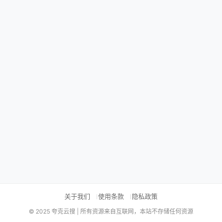
关于我们
使用条款
隐私政策
© 2025 夸克云搜 | 所有资源来自互联网，本站不存储任何资源