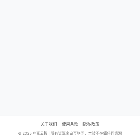
关于我们
使用条款
隐私政策
© 2025 夸克云搜 | 所有资源来自互联网，本站不存储任何资源