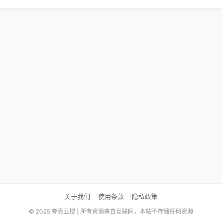
关于我们
使用条款
隐私政策
© 2025 夸克云搜 | 所有资源来自互联网，本站不存储任何资源