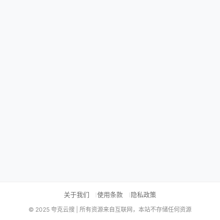
关于我们
使用条款
隐私政策
© 2025 夸克云搜 | 所有资源来自互联网，本站不存储任何资源