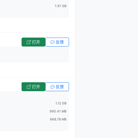
1.91 GB
打开
反馈
打开
反馈
1.12 GB
990.41 MB
968.78 MB