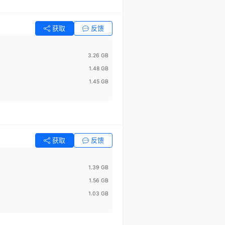
获取
反馈
3.26 GB
1.48 GB
1.45 GB
获取
反馈
1.39 GB
1.56 GB
1.03 GB