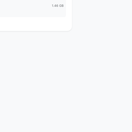
1.46 GB