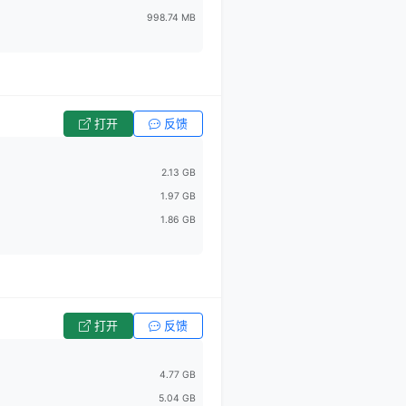
998.74 MB
打开
反馈
2.13 GB
1.97 GB
1.86 GB
打开
反馈
4.77 GB
5.04 GB