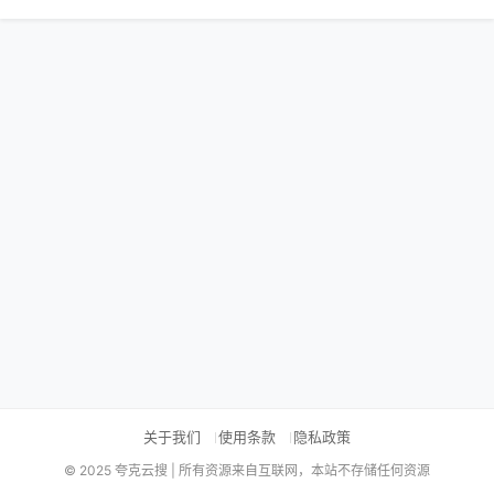
关于我们
使用条款
隐私政策
© 2025 夸克云搜 | 所有资源来自互联网，本站不存储任何资源