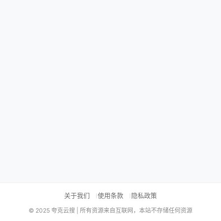
关于我们
使用条款
隐私政策
© 2025 夸克云搜 | 所有资源来自互联网，本站不存储任何资源