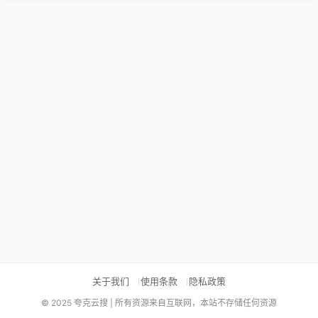
关于我们
使用条款
隐私政策
© 2025 夸克云搜 | 所有资源来自互联网，本站不存储任何资源