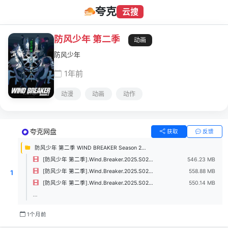
夸克
云搜
防风少年 第二季
动画
防风少年
1年前
动漫
动画
动作
夸克网盘
获取
反馈
防风少年 第二季 WIND BREAKER Season 2 (2025)
[防风少年 第二季].Wind.Breaker.2025.S02E11.2160p.IQ.WEB-DL.H265.AAC-UBWEB.mkv
546.23 MB
[防风少年 第二季].Wind.Breaker.2025.S02E12.2160p.IQ.WEB-DL.H265.AAC-UBWEB.mkv
558.88 MB
1
[防风少年 第二季].Wind.Breaker.2025.S02E09.2160p.IQ.WEB-DL.H265.AAC-UBWEB.mkv
550.14 MB
...
1个月前