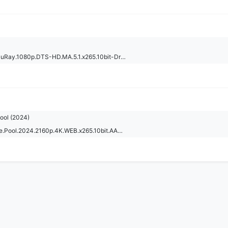
The.Girl.in.the.Pool.2024.BluRay.1080p.DTS-HD.MA.5.1.x265.10bit-DreamHD.mkv
ol (2024)
泳池里的女人 The.Girl.In.The.Pool.2024.2160p.4K.WEB.x265.10bit.AAC5.1.内封简繁中英v3.mkv