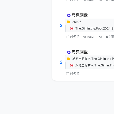
夸克网盘
26106
2
1个月前
1080P
中文字幕
夸克网盘
泳池里的女人 The Girl in the Po
3
1个月前