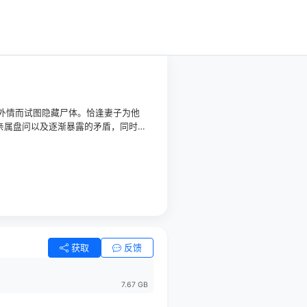
婚外情而试图隐藏尸体。恰逢妻子为他
亲属盘问以及逐渐暴露的矛盾，同时
中的崩溃边缘。
获取
反馈
7.67 GB