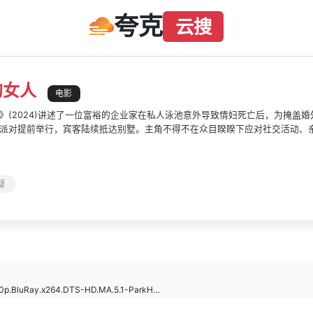
夸克
云搜
的女人
电影
》(2024)讲述了一位富裕的企业家在私人泳池意外导致情妇死亡后，为掩盖
派对提前举行，宾客陆续抵达别墅。主角不得不在众目睽睽下应对社交活动、
近在咫尺。影片通过密闭场景的悬疑氛围，展现了主角在道德困境与心理博弈
疑
The.Girl.in.the.Pool.2024.1080p.BluRay.x264.DTS-HD.MA.5.1-ParkHD.mkv