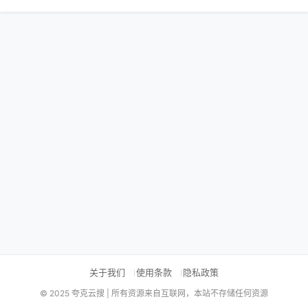
关于我们
使用条款
隐私政策
© 2025 夸克云搜 | 所有资源来自互联网，本站不存储任何资源