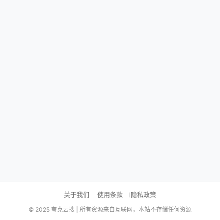
关于我们
使用条款
隐私政策
© 2025 夸克云搜 | 所有资源来自互联网，本站不存储任何资源