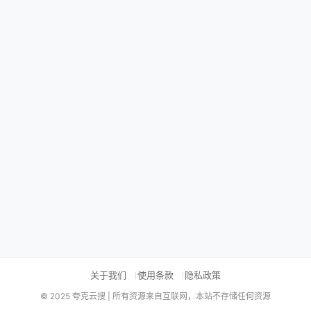
关于我们
使用条款
隐私政策
© 2025 夸克云搜 | 所有资源来自互联网，本站不存储任何资源