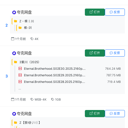
夸克网盘
打开
反馈
Z - 橴丨川
2
橴-汌
1个月前
4K
夸克网盘
打开
反馈
3紫川（2025）
Eternal.Brotherhood.S02E30.2025.2160p.WEB-DL.H265.DDP2.0.mkv
764.24 MB
Eternal.Brotherhood.S02E29.2025.2160p.WEB-DL.H265.DDP2.0.mkv
787.75 MB
3
Eternal.Brotherhood.S02E28.2025.2160p.WEB-DL.H265.DDP2.0.mkv
719.4 MB
...
1个月前
WEB-4K
1GB
夸克网盘
打开
反馈
Z【祡!@丿Ⅰ丨】