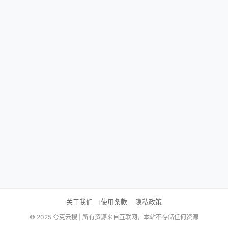
关于我们
使用条款
隐私政策
© 2025 夸克云搜 | 所有资源来自互联网，本站不存储任何资源