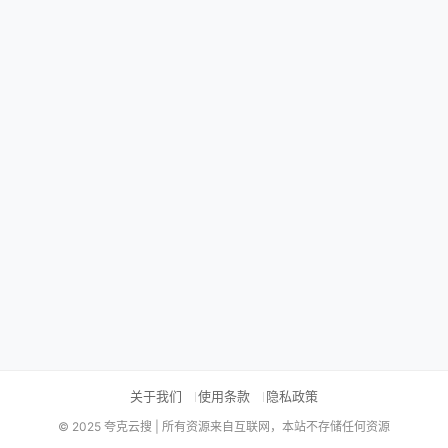
关于我们
使用条款
隐私政策
© 2025 夸克云搜 | 所有资源来自互联网，本站不存储任何资源