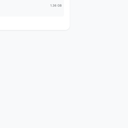
1.36 GB