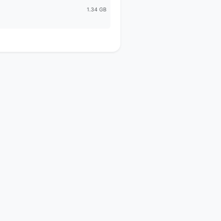
1.34 GB