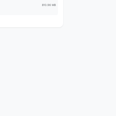
810.96 MB