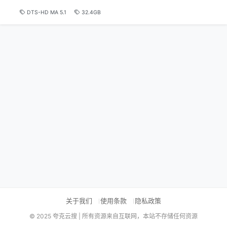
DTS-HD MA 5.1
32.4GB
关于我们
使用条款
隐私政策
© 2025 夸克云搜 | 所有资源来自互联网，本站不存储任何资源