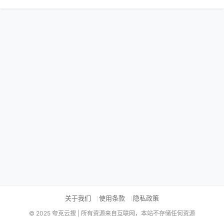
关于我们
使用条款
隐私政策
© 2025 夸克云搜 | 所有资源来自互联网，本站不存储任何资源