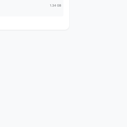
1.34 GB