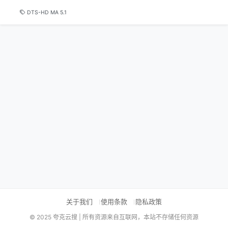
DTS-HD MA 5.1
关于我们
使用条款
隐私政策
© 2025 夸克云搜 | 所有资源来自互联网，本站不存储任何资源